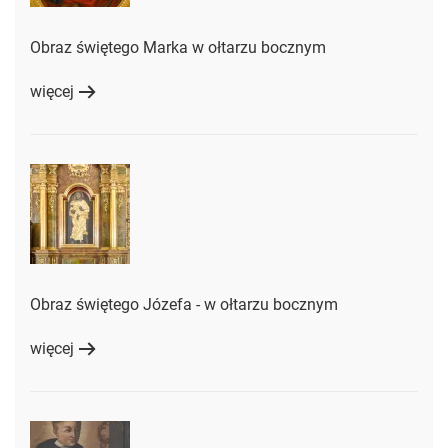
Obraz świętego Marka w ołtarzu bocznym
więcej
Obraz świętego Józefa - w ołtarzu bocznym
więcej