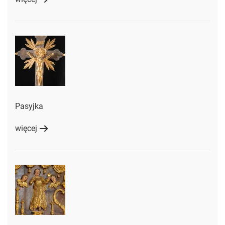
Pasyjka
więcej