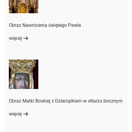
Obraz Nawrócenia świętego Pawła
więcej
Obraz Matki Boskiej z Dzieciątkiem w ołtarzu bocznym
więcej