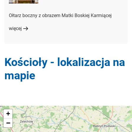
Ołtarz boczny z obrazem Matki Boskiej Karmiącej
więcej
Kościoły - lokalizacja na
mapie
+
−