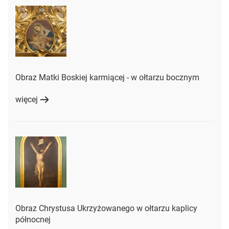
Obraz Matki Boskiej karmiącej - w ołtarzu bocznym
więcej
Obraz Chrystusa Ukrzyżowanego w ołtarzu kaplicy
północnej