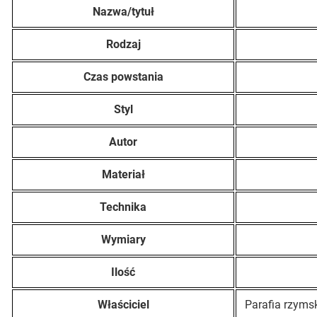
Nazwa/tytuł
Rodzaj
Czas powstania
Styl
Autor
Materiał
Technika
Wymiary
Ilość
Właściciel
Parafia rzyms