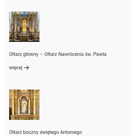
Ołtarz główny – Ołtarz Nawrócenia św. Pawła
więcej
Ołtarz boczny świętego Antoniego