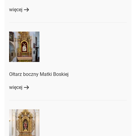
więcej
Ołtarz boczny Matki Boskiej
więcej