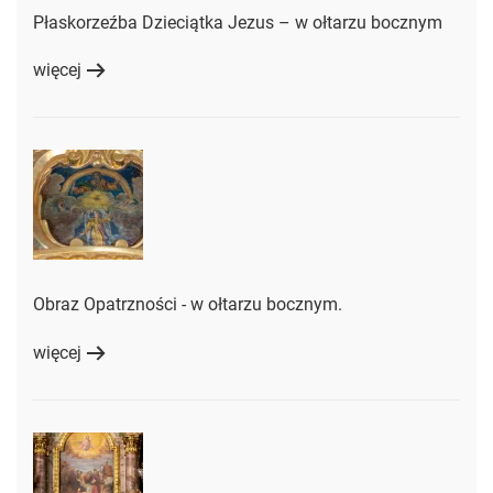
Płaskorzeźba Dzieciątka Jezus – w ołtarzu bocznym
więcej
Obraz Opatrzności - w ołtarzu bocznym.
więcej