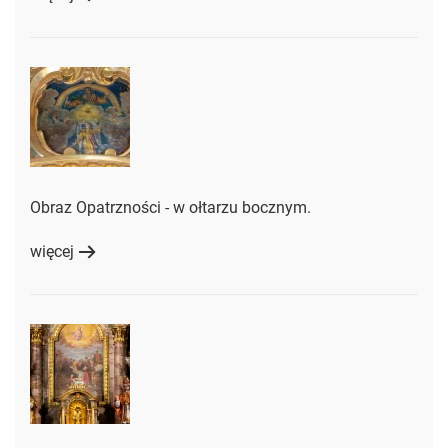
Obraz Opatrzności - w ołtarzu bocznym.
więcej