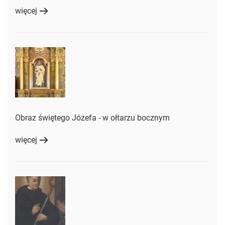
więcej
Obraz świętego Józefa - w ołtarzu bocznym
więcej