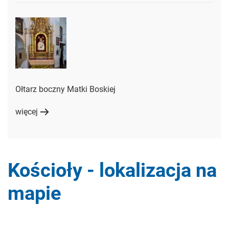
Ołtarz boczny Matki Boskiej
więcej
Kościoły - lokalizacja na
mapie