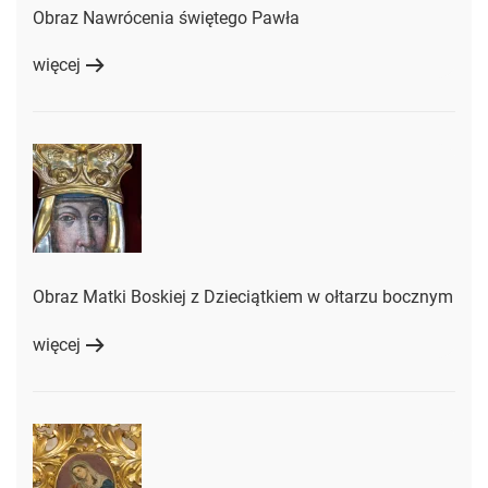
Obraz Nawrócenia świętego Pawła
więcej
Obraz Matki Boskiej z Dzieciątkiem w ołtarzu bocznym
więcej