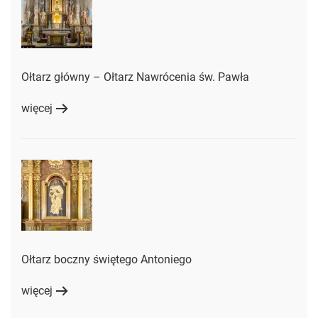
Ołtarz główny – Ołtarz Nawrócenia św. Pawła
więcej
Ołtarz boczny świętego Antoniego
więcej