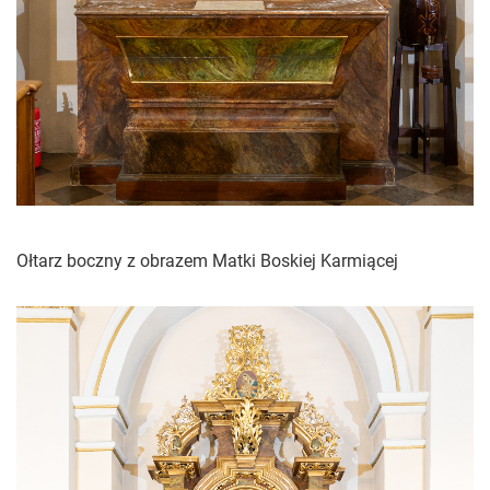
Ołtarz boczny z obrazem Matki Boskiej Karmiącej