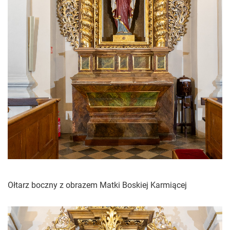
Ołtarz boczny z obrazem Matki Boskiej Karmiącej