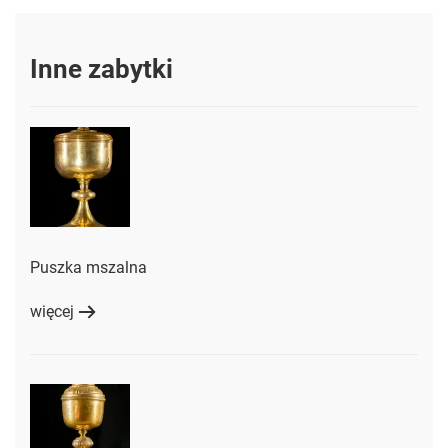
Inne zabytki
Puszka mszalna
więcej