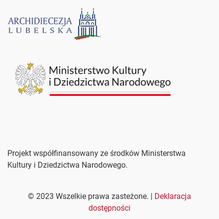
Projekt współfinansowany ze środków Ministerstwa
Kultury i Dziedzictwa Narodowego.
©
2023
Wszelkie prawa zasteżone. |
Deklaracja
dostępności