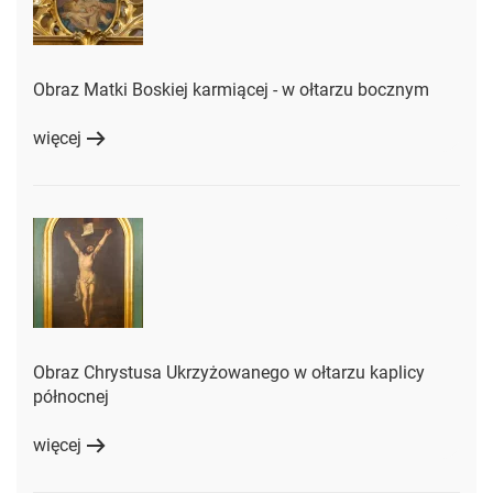
Obraz Matki Boskiej karmiącej - w ołtarzu bocznym
więcej
Obraz Chrystusa Ukrzyżowanego w ołtarzu kaplicy
północnej
więcej