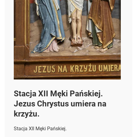
Stacja XII Męki Pańskiej.
Jezus Chrystus umiera na
krzyżu.
Stacja XII Męki Pańskiej.