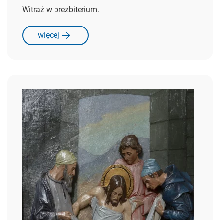
Witraż w prezbiterium.
więcej