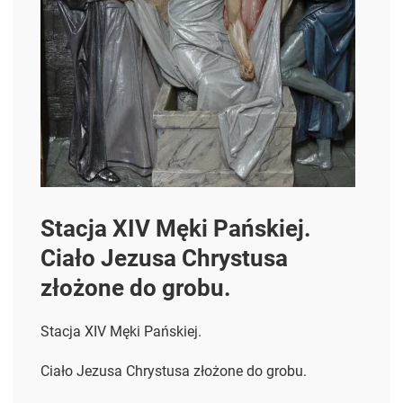
Stacja XIV Męki Pańskiej.
Ciało Jezusa Chrystusa
złożone do grobu.
Stacja XIV Męki Pańskiej.
Ciało Jezusa Chrystusa złożone do grobu.