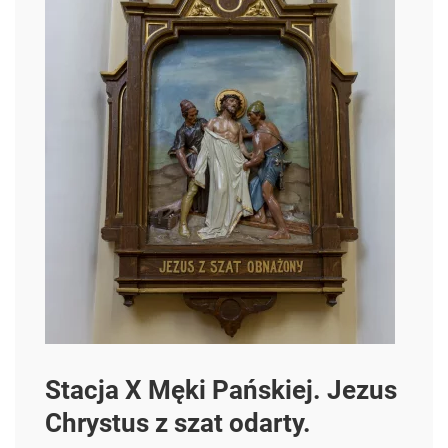
Stacja X Męki Pańskiej. Jezus
Chrystus z szat odarty.