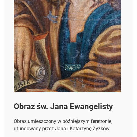
Obraz św. Jana Ewangelisty
Obraz umieszczony w późniejszym feretronie,
ufundowany przez Jana i Katarzynę Żyżków