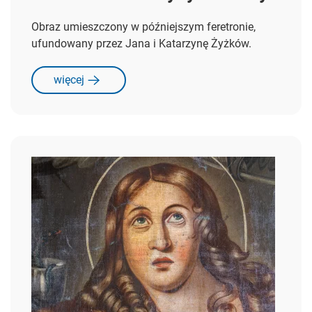
Obraz umieszczony w późniejszym feretronie,
ufundowany przez Jana i Katarzynę Żyżków.
więcej