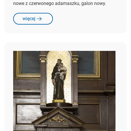
nowe z czerwonego adamaszku, galon nowy.
więcej