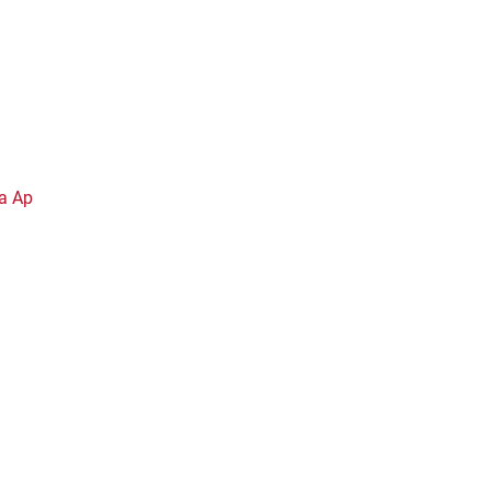
ja Ap