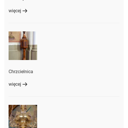
więcej
Chrzcielnica
więcej