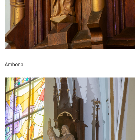
Ambona