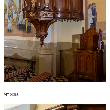
Ambona