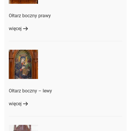
Ołtarz boczny prawy
więcej
Ołtarz boczny – lewy
więcej