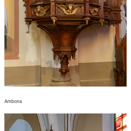
Ambona