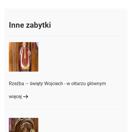
Inne zabytki
Rzeźba – święty Wojciech - w ołtarzu głównym
więcej