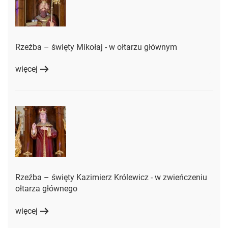
Rzeźba – święty Mikołaj - w ołtarzu głównym
więcej
Rzeźba – święty Kazimierz Królewicz - w zwieńczeniu
ołtarza głównego
więcej