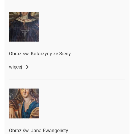
Obraz św. Katarzyny ze Sieny
więcej
Obraz św. Jana Ewangelisty