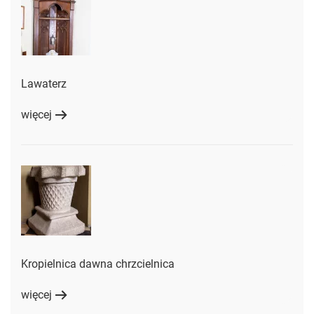
Lawaterz
więcej
Kropielnica dawna chrzcielnica
więcej