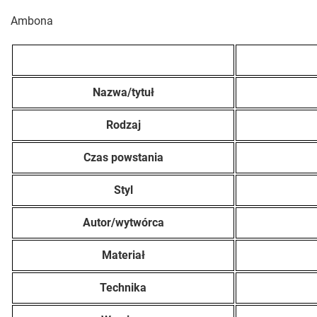
Ambona
Nazwa/tytuł
Rodzaj
Czas powstania
Styl
Autor/wytwórca
Materiał
Technika