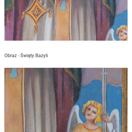
Obraz - Święty Bazyli