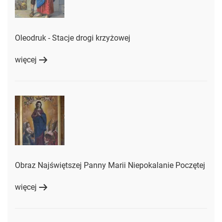
Oleodruk - Stacje drogi krzyżowej
więcej
Obraz Najświętszej Panny Marii Niepokalanie Poczętej
więcej