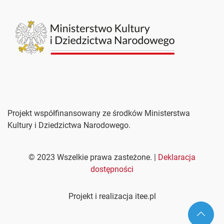
Projekt współfinansowany ze środków Ministerstwa
Kultury i Dziedzictwa Narodowego.
©
2023
Wszelkie prawa zasteżone. |
Deklaracja
dostępności
Projekt i realizacja itee.pl