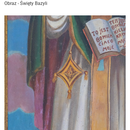
Obraz - Święty Bazyli