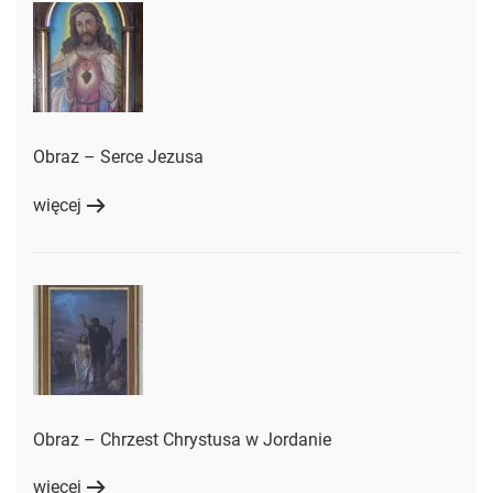
Obraz – Serce Jezusa
więcej
Obraz – Chrzest Chrystusa w Jordanie
więcej