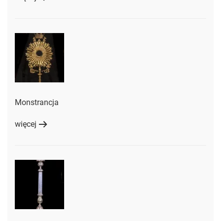
Monstrancja
więcej