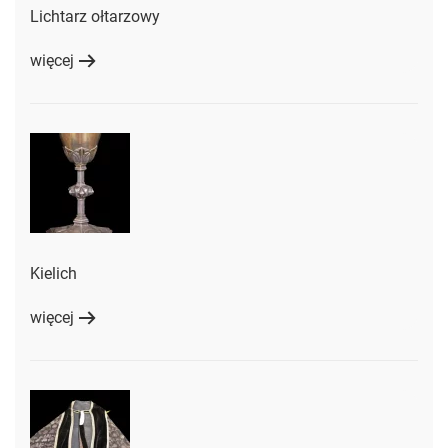
Lichtarz ołtarzowy
więcej
Kielich
więcej