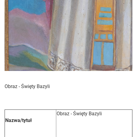
Obraz - Święty Bazyli
Obraz - Święty Bazyli
Nazwa/tytuł