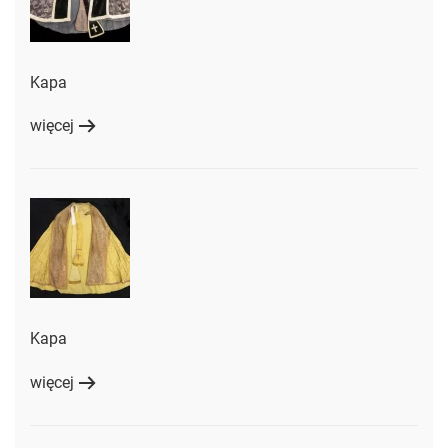
Kapa
więcej
Kapa
więcej