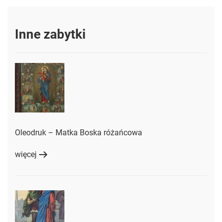
Inne zabytki
Oleodruk – Matka Boska różańcowa
więcej