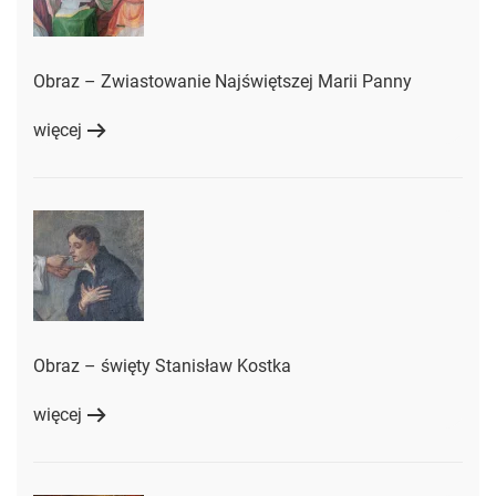
Obraz – Zwiastowanie Najświętszej Marii Panny
więcej
Obraz – święty Stanisław Kostka
więcej