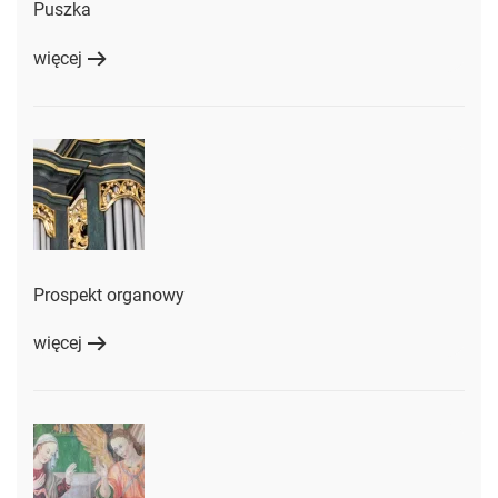
Puszka
więcej
Prospekt organowy
więcej