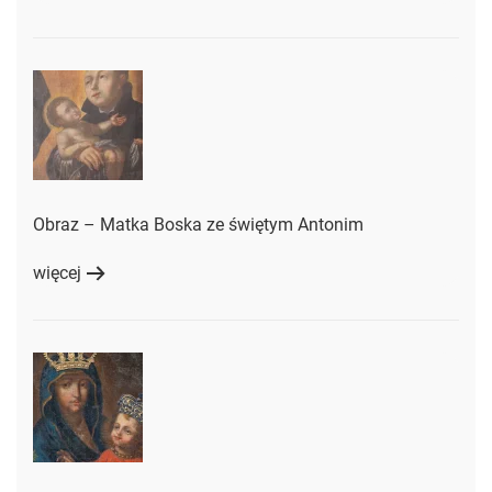
Obraz – Matka Boska ze świętym Antonim
więcej