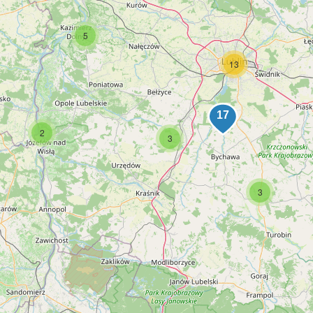
5
13
2
3
3