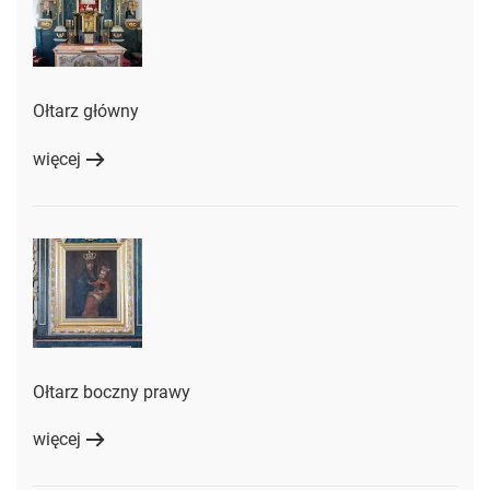
Ołtarz główny
więcej
Ołtarz boczny prawy
więcej