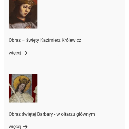
Obraz – święty Kazimierz Królewicz
więcej
Obraz świętej Barbary - w ołtarzu głównym
więcej