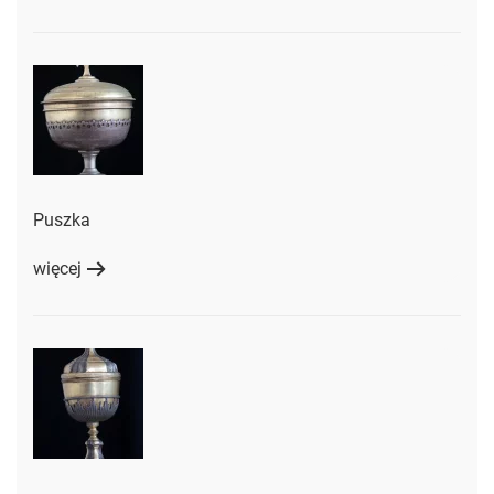
Puszka
więcej